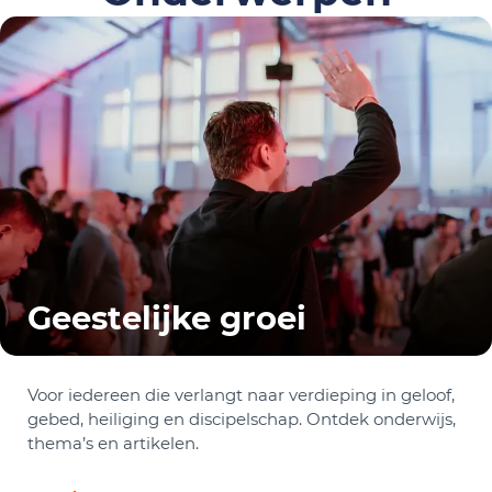
Geestelijke groei
Voor iedereen die verlangt naar verdieping in geloof,
gebed, heiliging en discipelschap. Ontdek onderwijs,
thema’s en artikelen.