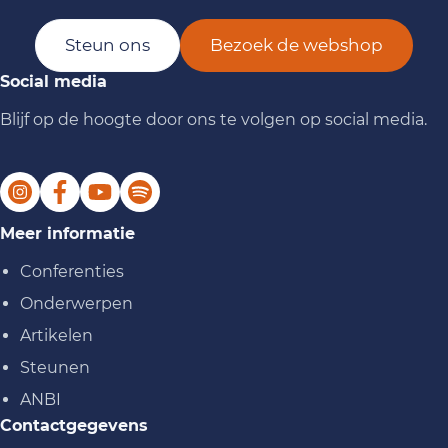
Steun ons
Bezoek de webshop
Social media
Blijf op de hoogte door ons te volgen op social media.
Meer informatie
Conferenties
Onderwerpen
Artikelen
Steunen
ANBI
Contactgegevens