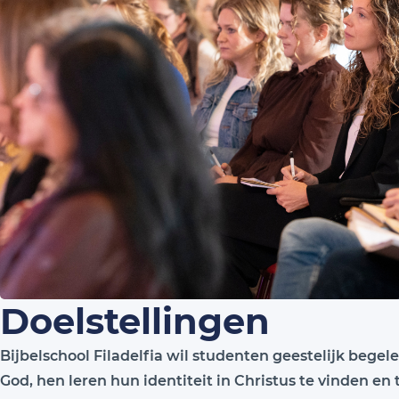
Doelstellingen
Bijbelschool Filadelfia wil studenten geestelijk bege
God, hen leren hun identiteit in Christus te vinden en t