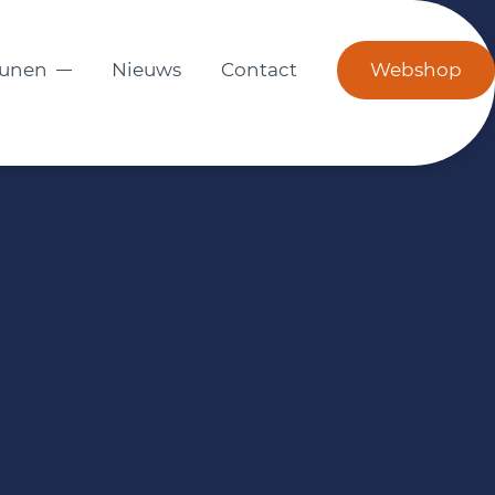
eunen
Nieuws
Contact
Webshop