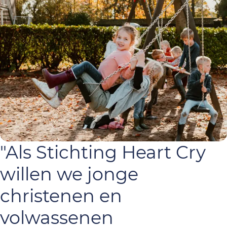
"Als Stichting Heart Cry
willen we jonge
christenen en
volwassenen