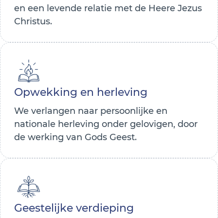
en een levende relatie met de Heere Jezus
Christus.
Opwekking en herleving
We verlangen naar persoonlijke en
nationale herleving onder gelovigen, door
de werking van Gods Geest.
Geestelijke verdieping