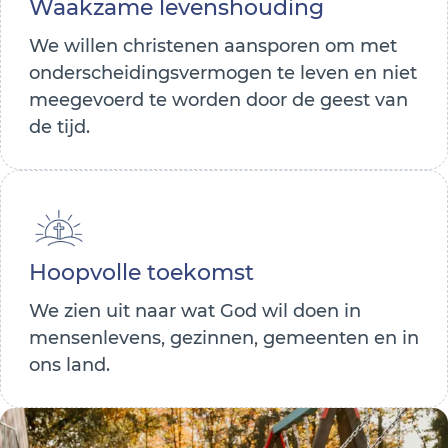
Waakzame levenshouding
We willen christenen aansporen om met
onderscheidingsvermogen te leven en niet
meegevoerd te worden door de geest van
de tijd.
Hoopvolle toekomst
We zien uit naar wat God wil doen in
mensenlevens, gezinnen, gemeenten en in
ons land.