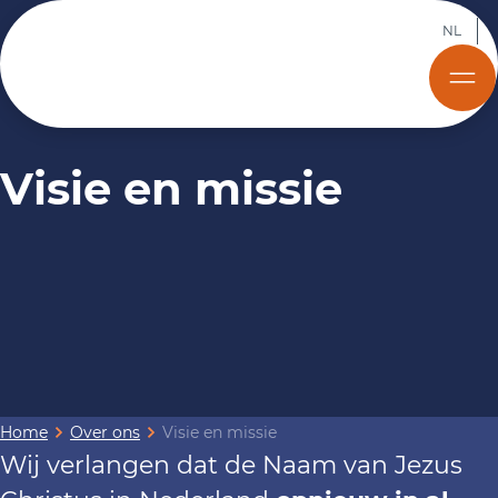
NL
Visie en missie
Home
Over ons
Visie en missie
Wij verlangen dat de Naam van Jezus