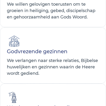
We willen gelovigen toerusten om te
groeien in heiliging, gebed, discipelschap
en gehoorzaamheid aan Gods Woord.
Godvrezende gezinnen
We verlangen naar sterke relaties, Bijbelse
huwelijken en gezinnen waarin de Heere
wordt gediend.