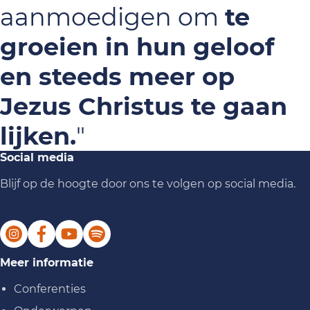
aanmoedigen om
te
groeien in hun geloof
en steeds meer op
Jezus Christus te gaan
lijken.
"
Social media
Blijf op de hoogte door ons te volgen op social media.
Meer informatie
Conferenties