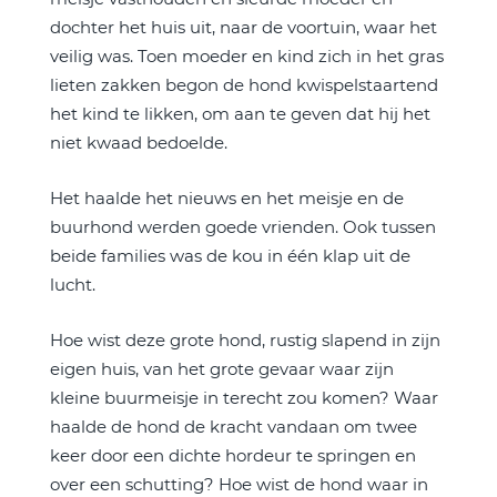
dochter het huis uit, naar de voortuin, waar het
veilig was. Toen moeder en kind zich in het gras
lieten zakken begon de hond kwispelstaartend
het kind te likken, om aan te geven dat hij het
niet kwaad bedoelde.
Het haalde het nieuws en het meisje en de
buurhond werden goede vrienden. Ook tussen
beide families was de kou in één klap uit de
lucht.
Hoe wist deze grote hond, rustig slapend in zijn
eigen huis, van het grote gevaar waar zijn
kleine buurmeisje in terecht zou komen? Waar
haalde de hond de kracht vandaan om twee
keer door een dichte hordeur te springen en
over een schutting? Hoe wist de hond waar in