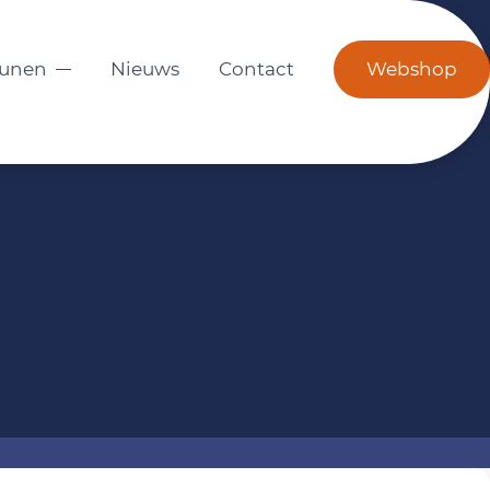
eunen
Nieuws
Contact
Webshop