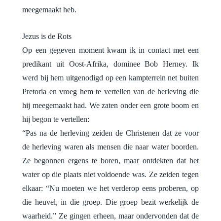
meegemaakt heb.
Jezus is de Rots
Op een gegeven moment kwam ik in contact met een
predikant uit Oost-Afrika, dominee Bob Herney. Ik
werd bij hem uitgenodigd op een kampterrein net buiten
Pretoria en vroeg hem te vertellen van de herleving die
hij meegemaakt had. We zaten onder een grote boom en
hij begon te vertellen:
“Pas na de herleving zeiden de Christenen dat ze voor
de herleving waren als mensen die naar water boorden.
Ze begonnen ergens te boren, maar ontdekten dat het
water op die plaats niet voldoende was. Ze zeiden tegen
elkaar: “Nu moeten we het verderop eens proberen, op
die heuvel, in die groep. Die groep bezit werkelijk de
waarheid.” Ze gingen erheen, maar ondervonden dat de