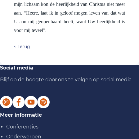
mijn lichaam kon de heerlijkheid van Christus niet meer
aan. “Heere, laat ik in geloof mogen leven van dat wat
U aan mij geopenbaard heeft, want Uw heerlijkheid is
voor mij teveel”.
< Terug
Social media
Blijf op de hoogte door ons te volgen op social media.
Meer informatie
Conferenties
Onderwerpen