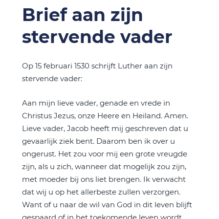
Brief aan zijn
stervende vader
Op 15 februari 1530 schrijft Luther aan zijn
stervende vader:
Aan mijn lieve vader, genade en vrede in
Christus Jezus, onze Heere en Heiland. Amen.
Lieve vader, Jacob heeft mij geschreven dat u
gevaarlijk ziek bent. Daarom ben ik over u
ongerust. Het zou voor mij een grote vreugde
zijn, als u zich, wanneer dat mogelijk zou zijn,
met moeder bij ons liet brengen. Ik verwacht
dat wij u op het allerbeste zullen verzorgen.
Want of u naar de wil van God in dit leven blijft
gespaard of in het toekomende leven wordt