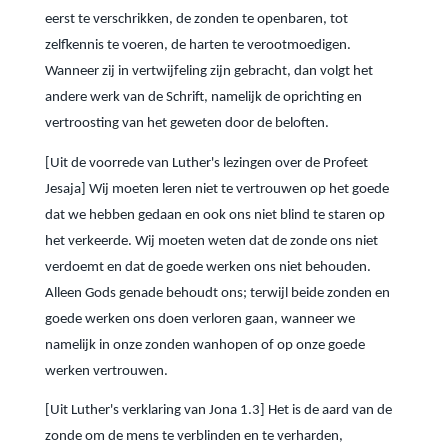
eerst te verschrikken, de zonden te openbaren, tot
zelfkennis te voeren, de harten te verootmoedigen.
Wanneer zij in vertwijfeling zijn gebracht, dan volgt het
andere werk van de Schrift, namelijk de oprichting en
vertroosting van het geweten door de beloften.
[Uit de voorrede van Luther's lezingen over de Profeet
Jesaja] Wij moeten leren niet te vertrouwen op het goede
dat we hebben gedaan en ook ons niet blind te staren op
het verkeerde. Wij moeten weten dat de zonde ons niet
verdoemt en dat de goede werken ons niet behouden.
Alleen Gods genade behoudt ons; terwijl beide zonden en
goede werken ons doen verloren gaan, wanneer we
namelijk in onze zonden wanhopen of op onze goede
werken vertrouwen.
[Uit Luther's verklaring van Jona 1.3] Het is de aard van de
zonde om de mens te verblinden en te verharden,