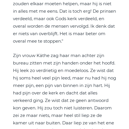
zouden elkaar moeten helpen, maar hij is niet
in alles met me eens. Dat is toch erg! De prinsen
verdeeld, maar ook Gods kerk verdeeld, en
overal worden de mensen vervolgd. Ik denk dat
er niets van overblijft. Het is maar beter om
overal mee te stoppen."
Zijn vrouw Käthe zag haar man achter zijn
bureau zitten met zijn handen onder het hoofd.
Hij leek zo verdrietig en moedeloos. Ze wist dat
hij soms heel veel pijn leed, maar nu had hij nog
meer pijn, een pijn van binnen in zijn hart. Hij
had pijn over de kerk en dacht dat alles
verkeerd ging. Ze wist dat ze geen antwoord
kon geven. Hij zou toch niet luisteren. Daarom
zei ze maar niets, maar heel stil liep ze de
kamer uit naar buiten. Daar liep ze van het ene