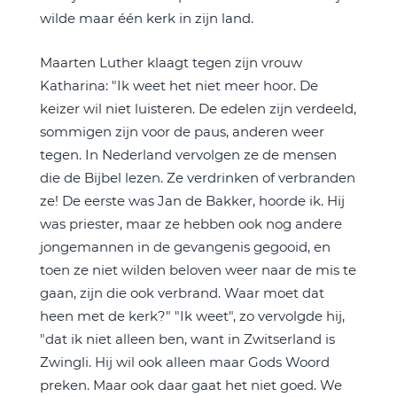
wilde maar één kerk in zijn land.
Maarten Luther klaagt tegen zijn vrouw
Katharina: "Ik weet het niet meer hoor. De
keizer wil niet luisteren. De edelen zijn verdeeld,
sommigen zijn voor de paus, anderen weer
tegen. In Nederland vervolgen ze de mensen
die de Bijbel lezen. Ze verdrinken of verbranden
ze! De eerste was Jan de Bakker, hoorde ik. Hij
was priester, maar ze hebben ook nog andere
jongemannen in de gevangenis gegooid, en
toen ze niet wilden beloven weer naar de mis te
gaan, zijn die ook verbrand. Waar moet dat
heen met de kerk?" "Ik weet", zo vervolgde hij,
"dat ik niet alleen ben, want in Zwitserland is
Zwingli. Hij wil ook alleen maar Gods Woord
preken. Maar ook daar gaat het niet goed. We