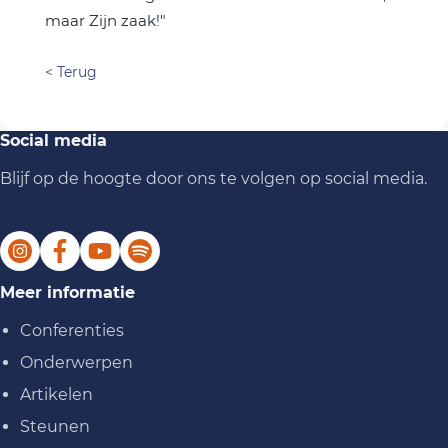
maar Zijn zaak!"
< Terug
Social media
Blijf op de hoogte door ons te volgen op social media.
Meer informatie
Conferenties
Onderwerpen
Artikelen
Steunen