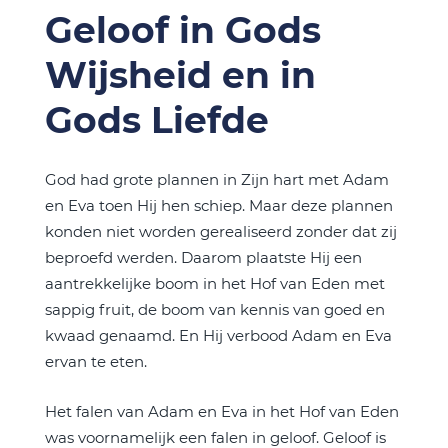
Geloof in Gods
Wijsheid en in
Gods Liefde
God had grote plannen in Zijn hart met Adam
en Eva toen Hij hen schiep. Maar deze plannen
konden niet worden gerealiseerd zonder dat zij
beproefd werden. Daarom plaatste Hij een
aantrekkelijke boom in het Hof van Eden met
sappig fruit, de boom van kennis van goed en
kwaad genaamd. En Hij verbood Adam en Eva
ervan te eten.
Het falen van Adam en Eva in het Hof van Eden
was voornamelijk een falen in geloof. Geloof is