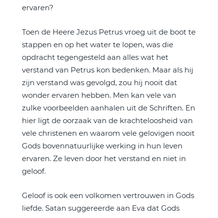
ervaren?
Toen de Heere Jezus Petrus vroeg uit de boot te
stappen en op het water te lopen, was die
opdracht tegengesteld aan alles wat het
verstand van Petrus kon bedenken. Maar als hij
zijn verstand was gevolgd, zou hij nooit dat
wonder ervaren hebben. Men kan vele van
zulke voorbeelden aanhalen uit de Schriften. En
hier ligt de oorzaak van de krachteloosheid van
vele christenen en waarom vele gelovigen nooit
Gods bovennatuurlijke werking in hun leven
ervaren. Ze leven door het verstand en niet in
geloof.
Geloof is ook een volkomen vertrouwen in Gods
liefde. Satan suggereerde aan Eva dat Gods