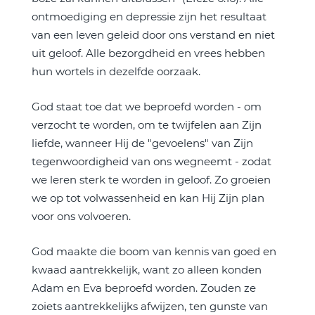
ontmoediging en depressie zijn het resultaat
van een leven geleid door ons verstand en niet
uit geloof. Alle bezorgdheid en vrees hebben
hun wortels in dezelfde oorzaak.
God staat toe dat we beproefd worden - om
verzocht te worden, om te twijfelen aan Zijn
liefde, wanneer Hij de "gevoelens" van Zijn
tegenwoordigheid van ons wegneemt - zodat
we leren sterk te worden in geloof. Zo groeien
we op tot volwassenheid en kan Hij Zijn plan
voor ons volvoeren.
God maakte die boom van kennis van goed en
kwaad aantrekkelijk, want zo alleen konden
Adam en Eva beproefd worden. Zouden ze
zoiets aantrekkelijks afwijzen, ten gunste van