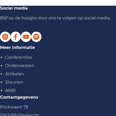
Social media
Blijf op de hoogte door ons te volgen op social media.
Meer informatie
Conferenties
Onderwerpen
Artikelen
Steunen
ANBI
Contactgegevens
Prickwaert 79
3363 BB Sliedrecht