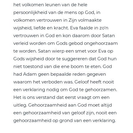
het volkomen leunen van de hele
persoonlijkheid van de mens op God, in
volkomen vertrouwen in Zijn volmaakte
wijsheid, liefde en kracht. Eva faalde in zo'n
vertrouwen in God en kon daarom door Satan
verleid worden om Gods gebod ongehoorzaam
te worden. Satan wierp een smet voor Eva op
Gods wijsheid door te suggereren dat God hun
niet toestond van die ene boom te eten. God
had Adam geen bepaalde reden gegeven
waarom het verboden was. Geloof heeft nooit
een verklaring nodig om God te gehoorzamen.
Het is ons verstand dat eerst vraagt om een
uitleg. Gehoorzaamheid aan God moet altijd
een gehoorzaamheid van geloof zijn, nooit een
gehoorzaamheid op grond van een verklaring.