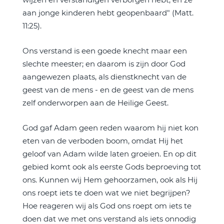
aan jonge kinderen hebt geopenbaard" (Matt.
11:25).
Ons verstand is een goede knecht maar een
slechte meester; en daarom is zijn door God
aangewezen plaats, als dienstknecht van de
geest van de mens - en de geest van de mens
zelf onderworpen aan de Heilige Geest.
God gaf Adam geen reden waarom hij niet kon
eten van de verboden boom, omdat Hij het
geloof van Adam wilde laten groeien. En op dit
gebied komt ook als eerste Gods beproeving tot
ons. Kunnen wij Hem gehoorzamen, ook als Hij
ons roept iets te doen wat we niet begrijpen?
Hoe reageren wij als God ons roept om iets te
doen dat we met ons verstand als iets onnodig