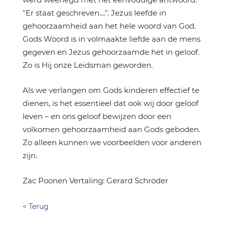
"Er staat geschreven....". Jezus leefde in
gehoorzaamheid aan het hele woord van God.
Gods Woord is in volmaakte liefde aan de mens
gegeven en Jezus gehoorzaamde het in geloof.
Zo is Hij onze Leidsman geworden.
Als we verlangen om Gods kinderen effectief te
dienen, is het essentieel dat ook wij door geloof
leven – en ons geloof bewijzen door een
volkomen gehoorzaamheid aan Gods geboden.
Zo alleen kunnen we voorbeelden voor anderen
zijn.
Zac Poonen Vertaling: Gerard Schröder
< Terug