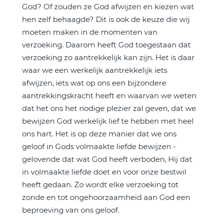
God? Of zouden ze God afwijzen en kiezen wat
hen zelf behaagde? Dit is ook de keuze die wij
moeten maken in de momenten van
verzoeking. Daarom heeft God toegestaan dat
verzoeking zo aantrekkelijk kan zijn. Het is daar
waar we een werkelijk aantrekkelijk iets
afwijzen, iets wat op ons een bijzondere
aantrekkingskracht heeft en waarvan we weten
dat het ons het nodige plezier zal geven, dat we
bewijzen God werkelijk lief te hebben met heel
ons hart. Het is op deze manier dat we ons
geloof in Gods volmaakte liefde bewijzen -
gelovende dat wat God heeft verboden, Hij dat
in volmaakte liefde doet en voor onze bestwil
heeft gedaan. Zo wordt elke verzoeking tot
zonde en tot ongehoorzaamheid aan God een
beproeving van ons geloof.