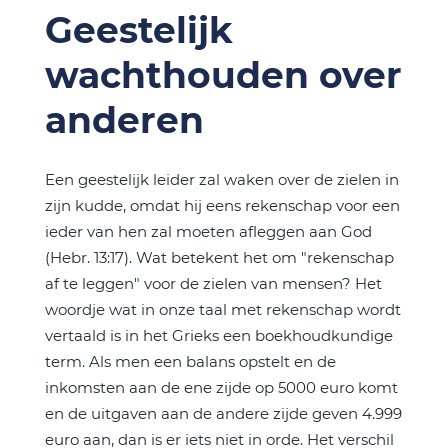
Geestelijk
wachthouden over
anderen
Een geestelijk leider zal waken over de zielen in
zijn kudde, omdat hij eens rekenschap voor een
ieder van hen zal moeten afleggen aan God
(Hebr. 13:17). Wat betekent het om "rekenschap
af te leggen" voor de zielen van mensen? Het
woordje wat in onze taal met rekenschap wordt
vertaald is in het Grieks een boekhoudkundige
term. Als men een balans opstelt en de
inkomsten aan de ene zijde op 5000 euro komt
en de uitgaven aan de andere zijde geven 4.999
euro aan, dan is er iets niet in orde. Het verschil