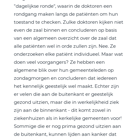
"dagelijkse ronde", waarin de doktoren een
rondgang maken langs de patiënten om hun
toestand te checken. Zulke doktoren kijken niet
even de zaal binnen en concluderen op basis
van een algemeen overzicht over de zaal dat
alle patiënten wel in orde zullen zijn. Nee. Ze
onderzoeken elke patiënt individueel. Maar wat
doen veel voorgangers? Ze hebben een
algemene blik over hun gemeenteleden op
zondagmorgen en concluderen dat iedereen
het kennelijk geestelijk wel maakt. Echter zijn
er velen die aan de buitenkant er geestelijk
gezond uitzien, maar die in werkelijkheid ziek
zijn aan de binnenkant - dit komt zowel in
ziekenhuizen als in kerkelijke gemeenten voor!
Sommige die er nog prima gezond uitzien aan
de buitenkant, kunnen lijden aan kanker dat