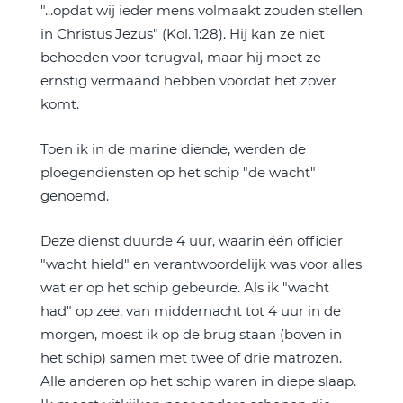
"...opdat wij ieder mens volmaakt zouden stellen
in Christus Jezus" (Kol. 1:28). Hij kan ze niet
behoeden voor terugval, maar hij moet ze
ernstig vermaand hebben voordat het zover
komt.
Toen ik in de marine diende, werden de
ploegendiensten op het schip "de wacht"
genoemd.
Deze dienst duurde 4 uur, waarin één officier
"wacht hield" en verantwoordelijk was voor alles
wat er op het schip gebeurde. Als ik "wacht
had" op zee, van middernacht tot 4 uur in de
morgen, moest ik op de brug staan (boven in
het schip) samen met twee of drie matrozen.
Alle anderen op het schip waren in diepe slaap.