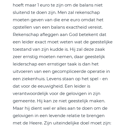
hoeft maar 1 euro te zijn om de balans niet
sluitend te doen zijn. Men zal rekenschap
moeten geven van die ene euro omdat het
opstellen van een balans exactheid vereist.
Rekenschap afleggen aan God betekent dat
een leider exact moet weten wat de geestelijke
toestand van zijn kudde is. Hij zal deze zaak
zeer ernstig moeten nemen, daar geestelijk
leiderschap een ernstiger taak is dan het
uitvoeren van een gecompliceerde operatie in
een ziekenhuis. Levens staan op het spel - en
dat voor de eeuwigheid. Een leider is
verantwoordelijk voor de gelovigen in zijn
gemeente. Hij kan ze niet geestelijk maken.
Maar hij dient wel er alles aan te doen om de
gelovigen in een levende relatie te brengen
met de Heere. Zijn uiteindelijke doel moet zijn: