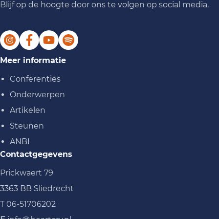
Blijf op de hoogte door ons te volgen op social media.
Meer informatie
Conferenties
Onderwerpen
Artikelen
Steunen
ANBI
Contactgegevens
Prickwaert 79
3363 BB Sliedrecht
T
06-51706202