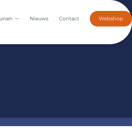
eunen
Nieuws
Contact
Webshop