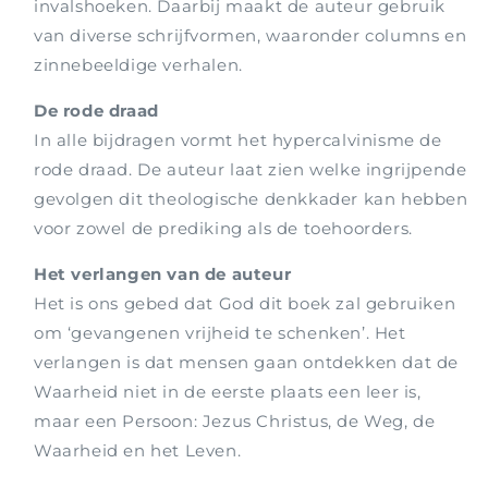
invalshoeken. Daarbij maakt de auteur gebruik
van diverse schrijfvormen, waaronder columns en
zinnebeeldige verhalen.
De rode draad
In alle bijdragen vormt het hypercalvinisme de
rode draad. De auteur laat zien welke ingrijpende
gevolgen dit theologische denkkader kan hebben
voor zowel de prediking als de toehoorders.
Het verlangen van de auteur
Het is ons gebed dat God dit boek zal gebruiken
om ‘gevangenen vrijheid te schenken’. Het
verlangen is dat mensen gaan ontdekken dat de
Waarheid niet in de eerste plaats een leer is,
maar een Persoon: Jezus Christus, de Weg, de
Waarheid en het Leven.