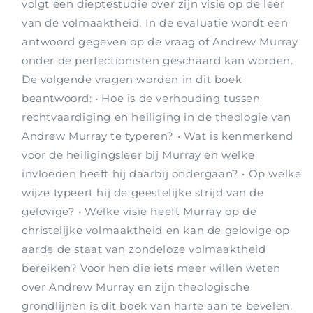
volgt een dieptestudie over zijn visie op de leer
van de volmaaktheid. In de evaluatie wordt een
antwoord gegeven op de vraag of Andrew Murray
onder de perfectionisten geschaard kan worden.
De volgende vragen worden in dit boek
beantwoord: • Hoe is de verhouding tussen
rechtvaardiging en heiliging in de theologie van
Andrew Murray te typeren? • Wat is kenmerkend
voor de heiligingsleer bij Murray en welke
invloeden heeft hij daarbij ondergaan? • Op welke
wijze typeert hij de geestelijke strijd van de
gelovige? • Welke visie heeft Murray op de
christelijke volmaaktheid en kan de gelovige op
aarde de staat van zondeloze volmaaktheid
bereiken? Voor hen die iets meer willen weten
over Andrew Murray en zijn theologische
grondlijnen is dit boek van harte aan te bevelen.