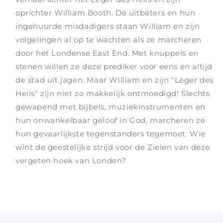
oprichter William Booth. De uitbaters en hun
ingehuurde misdadigers staan William en zijn
volgelingen al op te wachten als ze marcheren
door het Londense East End. Met knuppels en
stenen willen ze deze prediker voor eens en altijd
de stad uit jagen. Maar William en zijn "Leger des
Heils" zijn niet zo makkelijk ontmoedigd! Slechts
gewapend met bijbels, muziekinstrumenten en
hun onwankelbaar geloof in God, marcheren ze
hun gevaarlijkste tegenstanders tegemoet. Wie
wint de geestelijke strijd voor de Zielen van deze
vergeten hoek van Londen?