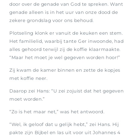
door over de genade van God te spreken. Want
genade alleen is in het uur van onze dood de
zekere grondslag voor ons behoud.
Plotseling klonk er vanuit de keuken een stem.
Het familielid, waarbij tante Ger inwoonde, had
alles gehoord terwijl zij de koffie klaarmaakte.
“Maar het moet je wel gegeven worden hoor!”
Zij kwam de kamer binnen en zette de kopjes
met koffie neer.
Daarop zei Hans: “U zei zojuist dat het gegeven
moet worden.”
“Zo is het maar net,” was het antwoord.
“Wel, ik geloof dat u gelijk hebt,” zei Hans. Hij
pakte zijn Bijbel en las uit voor uit Johannes 4