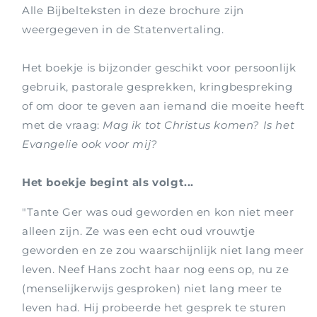
Alle Bijbelteksten in deze brochure zijn
weergegeven in de Statenvertaling.
Het boekje is bijzonder geschikt voor persoonlijk
gebruik, pastorale gesprekken, kringbespreking
of om door te geven aan iemand die moeite heeft
met de vraag:
Mag ik tot Christus komen? Is het
Evangelie ook voor mij?
Het boekje begint als volgt...
"Tante Ger was oud geworden en kon niet meer
alleen zijn. Ze was een echt oud vrouwtje
geworden en ze zou waarschijnlijk niet lang meer
leven. Neef Hans zocht haar nog eens op, nu ze
(menselijkerwijs gesproken) niet lang meer te
leven had. Hij probeerde het gesprek te sturen