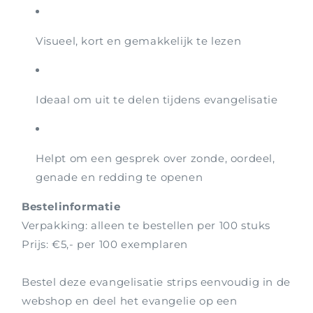
Visueel, kort en gemakkelijk te lezen
Ideaal om uit te delen tijdens evangelisatie
Helpt om een gesprek over zonde, oordeel,
genade en redding te openen
Bestelinformatie
Verpakking: alleen te bestellen per 100 stuks
Prijs: €5,- per 100 exemplaren
Bestel deze evangelisatie strips eenvoudig in de
webshop en deel het evangelie op een