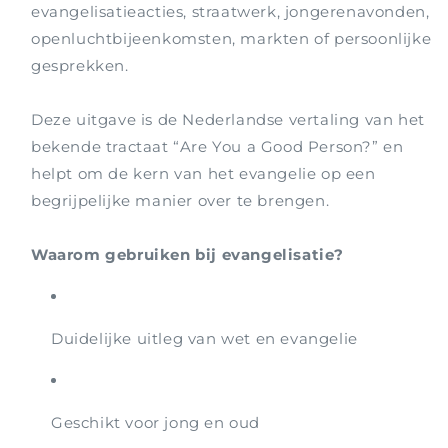
evangelisatieacties, straatwerk, jongerenavonden,
openluchtbijeenkomsten, markten of persoonlijke
gesprekken.
Deze uitgave is de Nederlandse vertaling van het
bekende tractaat “Are You a Good Person?” en
helpt om de kern van het evangelie op een
begrijpelijke manier over te brengen.
Waarom gebruiken bij evangelisatie?
Duidelijke uitleg van wet en evangelie
Geschikt voor jong en oud