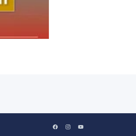
Facebook
Instagram
YouTube