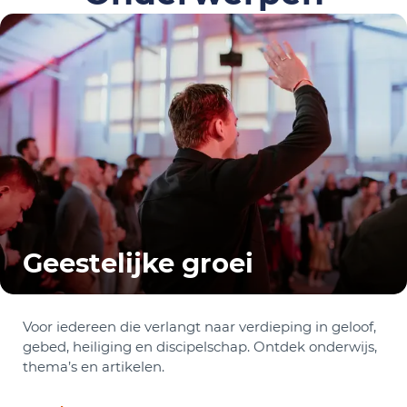
Geestelijke groei
Voor iedereen die verlangt naar verdieping in geloof,
gebed, heiliging en discipelschap. Ontdek onderwijs,
thema’s en artikelen.