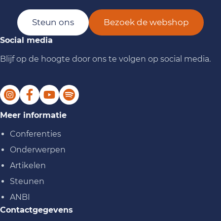
Steun ons
Bezoek de webshop
Social media
Blijf op de hoogte door ons te volgen op social media.
Meer informatie
Conferenties
Onderwerpen
Artikelen
Steunen
ANBI
Contactgegevens